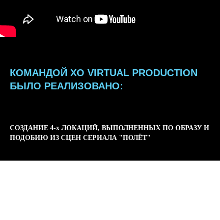
КОМАНДОЙ XO VIRTUAL PRODUCTION
БЫЛО РЕАЛИЗОВАНО:
СОЗДАНИЕ 4-х ЛОКАЦИЙ, ВЫПОЛНЕННЫХ ПО ОБРАЗУ И
ПОДОБИЮ ИЗ СЦЕН СЕРИАЛА "ПОЛЁТ"
ВЗЛЕТНАЯ ПОЛОСА