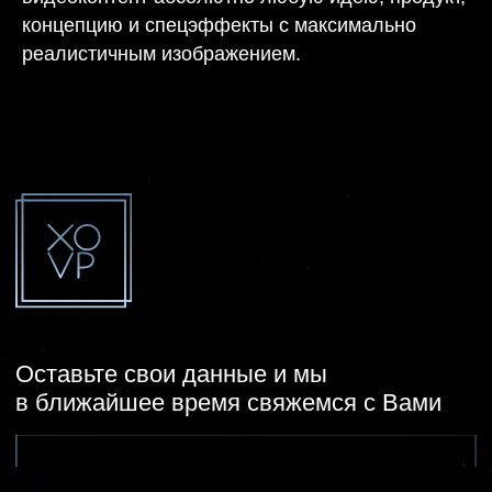
концепцию и спецэффекты с максимально
реалистичным изображением.
Политика конфиденциальности
Согласие на обработку персональных данных
XOVP 2020-2025 © Все права защищены