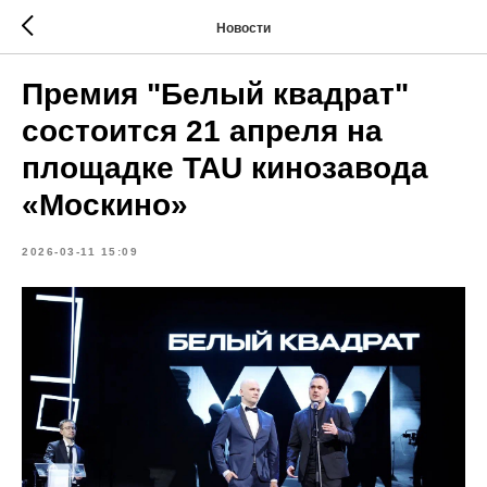
Новости
Премия "Белый квадрат"
состоится 21 апреля на
площадке TAU кинозавода
«Москино»
2026-03-11 15:09