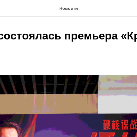
Новости
 состоялась премьера «К